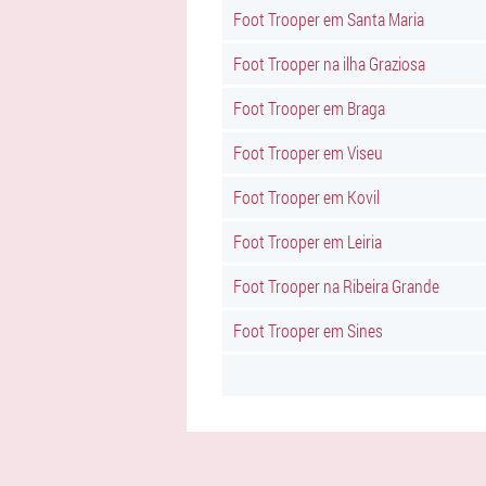
Foot Trooper em Santa Maria
Foot Trooper na ilha Graziosa
Foot Trooper em Braga
Foot Trooper em Viseu
Foot Trooper em Kovil
Foot Trooper em Leiria
Foot Trooper na Ribeira Grande
Foot Trooper em Sines