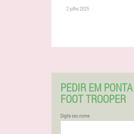
2 julho 2025
PEDIR EM PONTA
FOOT TROOPER
Digite seu nome