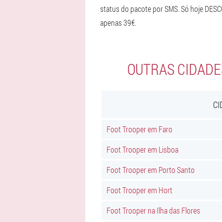
status do pacote por SMS. Só hoje DESC
apenas 39€.
OUTRAS CIDADE
CI
Foot Trooper em Faro
Foot Trooper em Lisboa
Foot Trooper em Porto Santo
Foot Trooper em Hort
Foot Trooper na Ilha das Flores